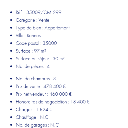
Réf. : 35009/CM-299
Catégorie : Vente
Type de bien : Appartement
Ville : Rennes
Code postal : 35000
Surface : 97 m²
Surface du séjour : 30 m²
Nb. de pièces : 4
Nb. de chambres : 3
Prix de vente : 478 400 €
Prix net vendeur : 460 000 €
Honoraires de negociation : 18 400 €
Charges : 1 824 €
Chauffage : N.C
Nb. de garages : N.C