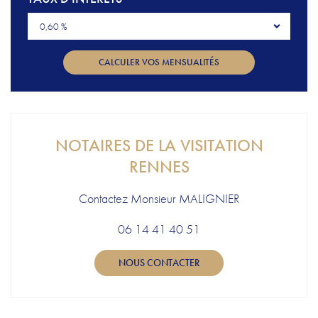
0,60 %
CALCULER VOS MENSUALITÉS
NOTAIRES DE LA VISITATION
RENNES
Contactez Monsieur MALIGNIER
06 14 41 40 51
NOUS CONTACTER