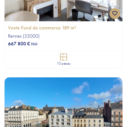
Vente Fond de commerce 189 m²
Rennes (35000)
667 800 €
HAI
10 pièces